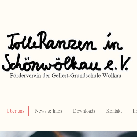
Über uns
News & Infos
Downloads
Kontakt
I