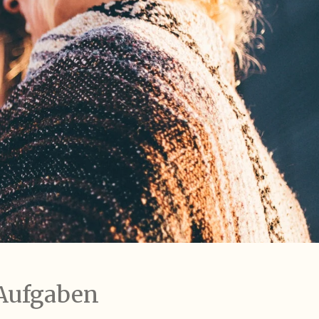
 Aufgaben