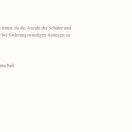
retten, da die Anzahl der Schüler und
le bei förderungswürdigen Anliegen zu
inschaft