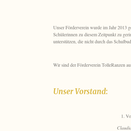
Unser Förderverein wurde im Jahr 2013 ge
Schülerinnen zu diesem Zeitpunkt zu gerin
unterstützen, die nicht durch das Schulb
Wir sind der Förderverein TolleRanzen au
Unser Vorstand
:
1. Vo
Claudi