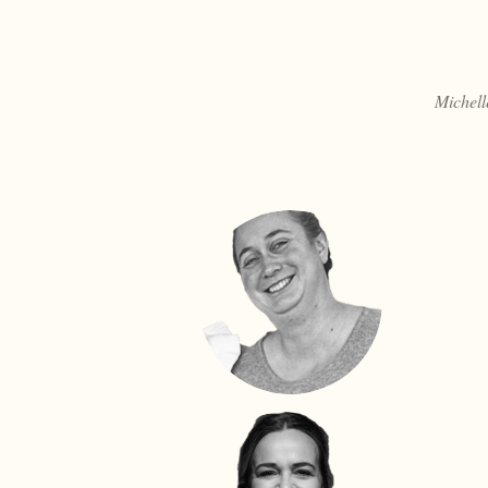
Michel