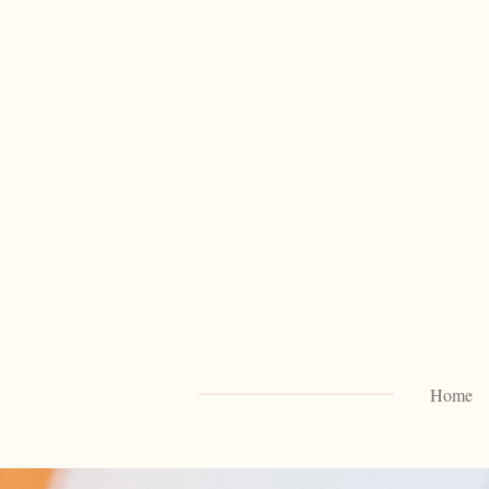
Zum
Hauptinhalt
springen
Home